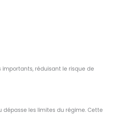
 importants, réduisant le risque de
u dépasse les limites du régime. Cette