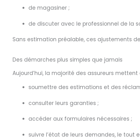
de magasiner ;
de discuter avec le professionnel de la 
Sans estimation préalable, ces ajustements de
Des démarches plus simples que jamais
Aujourd’hui, la majorité des assureurs mettent 
soumettre des estimations et des réclam
consulter leurs garanties ;
accéder aux formulaires nécessaires ;
suivre l’état de leurs demandes, le tout e