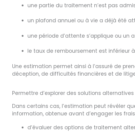
une partie du traitement n’est pas admiss
un plafond annuel ou à vie a déjà été att
une période d’attente s’applique ou un a
le taux de remboursement est inférieur à 
Une estimation permet ainsi à l’assuré de pren
déception, de difficultés financières et de litig
Permettre d’explorer des solutions alternatives
Dans certains cas, l’estimation peut révéler q
information, obtenue avant d’engager les frais,
d’évaluer des options de traitement alter