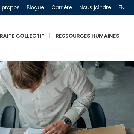
 propos
Blogue
Carrière
Nous joindre
EN
RAITE COLLECTIF
RESSOURCES HUMAINES