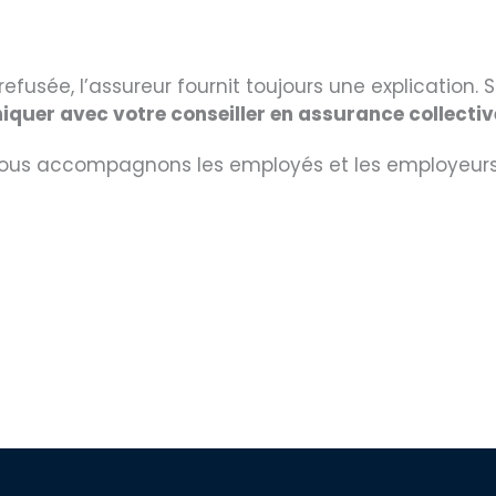
usée, l’assureur fournit toujours une explication. S
quer avec votre conseiller en assurance collectiv
nous accompagnons les employés et les employeurs