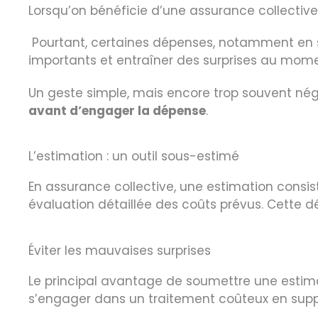
Lorsqu’on bénéficie d’une assurance collective, 
Pourtant, certaines dépenses, notamment en 
importants et entraîner des surprises au mo
Un geste simple, mais encore trop souvent négli
avant d’engager la dépense
.
L’estimation : un outil sous-estimé
En assurance collective, une estimation consis
évaluation détaillée des coûts prévus. Cette
Éviter les mauvaises surprises
Le principal avantage de soumettre une estimat
s’engager dans un traitement coûteux en suppos